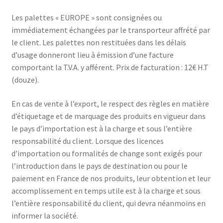
Les palettes « EUROPE » sont consignées ou
immédiatement échangées par le transporteur affrété par
le client. Les palettes non restituées dans les délais
d’usage donneront lieu à émission d’une facture
comportant la T.V.A. y afférent. Prix de facturation : 12€ H.T
(douze).
En cas de vente à l’export, le respect des règles en matière
d’étiquetage et de marquage des produits en vigueur dans
le pays d’importation est à la charge et sous l’entière
responsabilité du client. Lorsque des licences
d’importation ou formalités de change sont exigés pour
l’introduction dans le pays de destination ou pour le
paiement en France de nos produits, leur obtention et leur
accomplissement en temps utile est à la charge et sous
l’entière responsabilité du client, qui devra néanmoins en
informer la société.