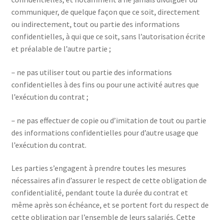
communiquer, de quelque façon que ce soit, directement
ou indirectement, tout ou partie des informations
confidentielles, à qui que ce soit, sans l’autorisation écrite
et préalable de l’autre partie ;
– ne pas utiliser tout ou partie des informations
confidentielles à des fins ou pour une activité autres que
l’exécution du contrat ;
– ne pas effectuer de copie ou d’imitation de tout ou partie
des informations confidentielles pour d’autre usage que
l’exécution du contrat.
Les parties s’engagent à prendre toutes les mesures
nécessaires afin d’assurer le respect de cette obligation de
confidentialité, pendant toute la durée du contrat et
même après son échéance, et se portent fort du respect de
cette obligation par l’ensemble de leurs salariés. Cette