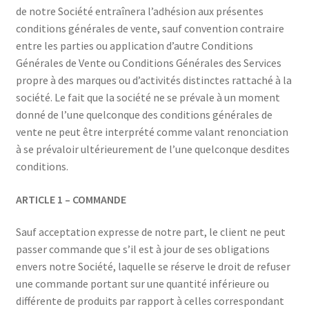
de notre Société entraînera l’adhésion aux présentes
conditions générales de vente, sauf convention contraire
entre les parties ou application d’autre Conditions
Générales de Vente ou Conditions Générales des Services
propre à des marques ou d’activités distinctes rattaché à la
société. Le fait que la société ne se prévale à un moment
donné de l’une quelconque des conditions générales de
vente ne peut être interprété comme valant renonciation
à se prévaloir ultérieurement de l’une quelconque desdites
conditions.
ARTICLE 1 – COMMANDE
Sauf acceptation expresse de notre part, le client ne peut
passer commande que s’il est à jour de ses obligations
envers notre Société, laquelle se réserve le droit de refuser
une commande portant sur une quantité inférieure ou
différente de produits par rapport à celles correspondant