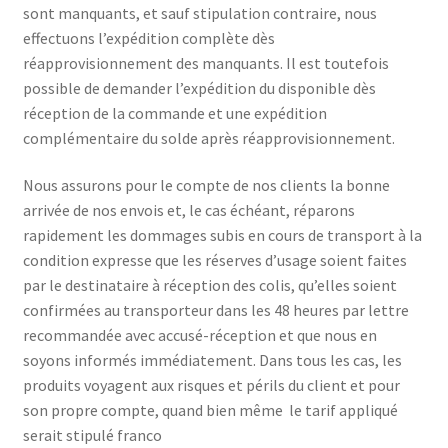
sont manquants, et sauf stipulation contraire, nous
effectuons l’expédition complète dès
réapprovisionnement des manquants. Il est toutefois
possible de demander l’expédition du disponible dès
réception de la commande et une expédition
complémentaire du solde après réapprovisionnement.
Nous assurons pour le compte de nos clients la bonne
arrivée de nos envois et, le cas échéant, réparons
rapidement les dommages subis en cours de transport à la
condition expresse que les réserves d’usage soient faites
par le destinataire à réception des colis, qu’elles soient
confirmées au transporteur dans les 48 heures par lettre
recommandée avec accusé-réception et que nous en
soyons informés immédiatement. Dans tous les cas, les
produits voyagent aux risques et périls du client et pour
son propre compte, quand bien même le tarif appliqué
serait stipulé franco