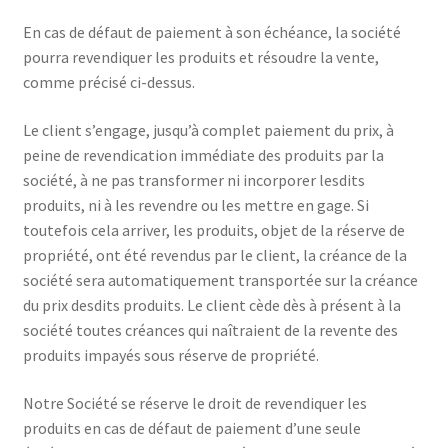
En cas de défaut de paiement à son échéance, la société
pourra revendiquer les produits et résoudre la vente,
comme précisé ci-dessus.
Le client s’engage, jusqu’à complet paiement du prix, à
peine de revendication immédiate des produits par la
société, à ne pas transformer ni incorporer lesdits
produits, ni à les revendre ou les mettre en gage. Si
toutefois cela arriver, les produits, objet de la réserve de
propriété, ont été revendus par le client, la créance de la
société sera automatiquement transportée sur la créance
du prix desdits produits. Le client cède dès à présent à la
société toutes créances qui naîtraient de la revente des
produits impayés sous réserve de propriété.
Notre Société se réserve le droit de revendiquer les
produits en cas de défaut de paiement d’une seule