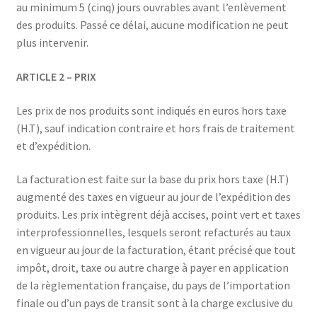
au minimum 5 (cinq) jours ouvrables avant l’enlèvement
des produits. Passé ce délai, aucune modification ne peut
plus intervenir.
ARTICLE 2 – PRIX
Les prix de nos produits sont indiqués en euros hors taxe
(H.T), sauf indication contraire et hors frais de traitement
et d’expédition.
La facturation est faite sur la base du prix hors taxe (H.T)
augmenté des taxes en vigueur au jour de l’expédition des
produits. Les prix intègrent déjà accises, point vert et taxes
interprofessionnelles, lesquels seront refacturés au taux
en vigueur au jour de la facturation, étant précisé que tout
impôt, droit, taxe ou autre charge à payer en application
de la règlementation française, du pays de l’importation
finale ou d’un pays de transit sont à la charge exclusive du