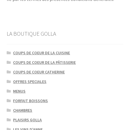
LA BOUTIQUE GOLLA
COUPS DE COEUR DE LA CUISINE
COUPS DE COEUR DE LA PÂTISSERIE
COUPS DE COEUR CATHERINE
OFFRES SPECIALES
MENUS
FORFAIT BOISSONS
CHAMBRES
PLAISIRS GOLLA
LES VINS D'ANNE