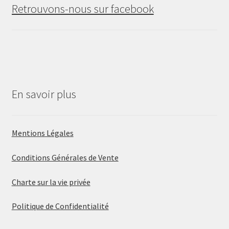
Retrouvons-nous sur facebook
En savoir plus
Mentions Légales
Conditions Générales de Vente
Charte sur la vie privée
Politique de Confidentialité