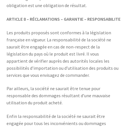
obligation est une obligation de résultat.
ARTICLE 8 – RÉCLAMATIONS – GARANTIE – RESPONSABILITE
Les produits proposés sont conformes à la législation
française en vigueur. La responsabilité de la société ne
saurait être engagée en cas de non-respect de la
législation du pays où le produit est livré. Il vous
appartient de vérifier auprès des autorités locales les
possibilités d’importation ou d’utilisation des produits ou
services que vous envisagez de commander.
Par ailleurs, la société ne saurait être tenue pour
responsable des dommages résultant d’une mauvaise
utilisation du produit acheté.
Enfin la responsabilité de la société ne saurait être
engagée pour tous les inconvénients ou dommages