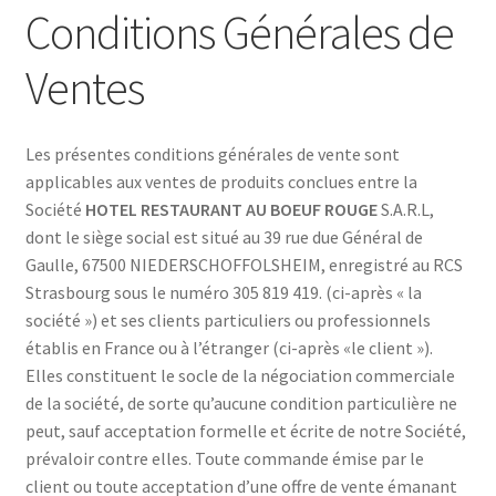
Conditions Générales de
Ventes
Les présentes conditions générales de vente sont
applicables aux ventes de produits conclues entre la
Société
HOTEL RESTAURANT AU BOEUF ROUGE
S.A.R.L,
dont le siège social est situé au 39 rue due Général de
Gaulle, 67500 NIEDERSCHOFFOLSHEIM, enregistré au RCS
Strasbourg sous le numéro 305 819 419. (ci-après « la
société ») et ses clients particuliers ou professionnels
établis en France ou à l’étranger (ci-après «le client »).
Elles constituent le socle de la négociation commerciale
de la société, de sorte qu’aucune condition particulière ne
peut, sauf acceptation formelle et écrite de notre Société,
prévaloir contre elles. Toute commande émise par le
client ou toute acceptation d’une offre de vente émanant