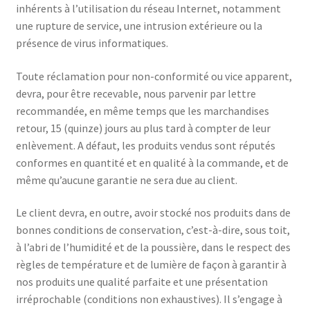
inhérents à l’utilisation du réseau Internet, notamment
une rupture de service, une intrusion extérieure ou la
présence de virus informatiques.
Toute réclamation pour non-conformité ou vice apparent,
devra, pour être recevable, nous parvenir par lettre
recommandée, en même temps que les marchandises
retour, 15 (quinze) jours au plus tard à compter de leur
enlèvement. A défaut, les produits vendus sont réputés
conformes en quantité et en qualité à la commande, et de
même qu’aucune garantie ne sera due au client.
Le client devra, en outre, avoir stocké nos produits dans de
bonnes conditions de conservation, c’est-à-dire, sous toit,
à l’abri de l’humidité et de la poussière, dans le respect des
règles de température et de lumière de façon à garantir à
nos produits une qualité parfaite et une présentation
irréprochable (conditions non exhaustives). Il s’engage à