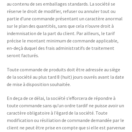
au contenu de ses emballages standards. La société se
réserve le droit de modifier, refuser ou annuler tout ou
partie d’une commande présentant un caractère anormal
sur le plan des quantités, sans que cela n’ouvre droit à
indemnisation de la part du client. Par ailleurs, le tarif
précise le montant minimum de commande applicable,
en-deçà duquel des frais administratifs de traitement
seront facturés.
Toute commande de produits doit être adressée au siège
de la société au plus tard 8 (huit) jours ouvrés avant la date
de mise à disposition souhaitée.
En deça de ce délai, la société s’efforcera de répondre à
toute commande sans qu’un ordre tardif ne puisse avoir un
caractère obligatoire à l’égard de la société. Toute
modification ou résiliation de commande demandée par le
client ne peut être prise en compte que si elle est parvenue