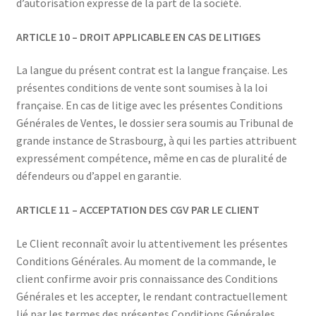
d’autorisation expresse de la part de la société.
ARTICLE 10 – DROIT APPLICABLE EN CAS DE LITIGES
La langue du présent contrat est la langue française. Les
présentes conditions de vente sont soumises à la loi
française. En cas de litige avec les présentes Conditions
Générales de Ventes, le dossier sera soumis au Tribunal de
grande instance de Strasbourg, à qui les parties attribuent
expressément compétence, même en cas de pluralité de
défendeurs ou d’appel en garantie.
ARTICLE 11 – ACCEPTATION DES CGV PAR LE CLIENT
Le Client reconnaît avoir lu attentivement les présentes
Conditions Générales. Au moment de la commande, le
client confirme avoir pris connaissance des Conditions
Générales et les accepter, le rendant contractuellement
lié par les termes des présentes Conditions Générales.