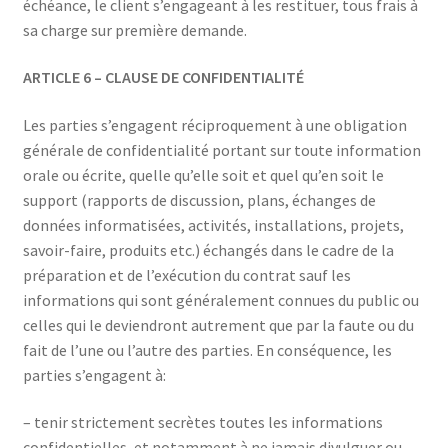
échéance, le client s’engageant à les restituer, tous frais à
sa charge sur première demande.
ARTICLE 6 – CLAUSE DE CONFIDENTIALITÉ
Les parties s’engagent réciproquement à une obligation
générale de confidentialité portant sur toute information
orale ou écrite, quelle qu’elle soit et quel qu’en soit le
support (rapports de discussion, plans, échanges de
données informatisées, activités, installations, projets,
savoir-faire, produits etc.) échangés dans le cadre de la
préparation et de l’exécution du contrat sauf les
informations qui sont généralement connues du public ou
celles qui le deviendront autrement que par la faute ou du
fait de l’une ou l’autre des parties. En conséquence, les
parties s’engagent à:
– tenir strictement secrètes toutes les informations
confidentielles, et notamment à ne jamais divulguer ou