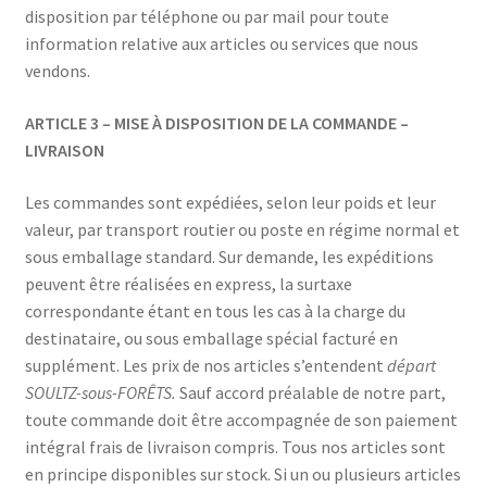
disposition par téléphone ou par mail pour toute
information relative aux articles ou services que nous
vendons.
ARTICLE 3 – MISE À DISPOSITION DE LA COMMANDE –
LIVRAISON
Les commandes sont expédiées, selon leur poids et leur
valeur, par transport routier ou poste en régime normal et
sous emballage standard. Sur demande, les expéditions
peuvent être réalisées en express, la surtaxe
correspondante étant en tous les cas à la charge du
destinataire, ou sous emballage spécial facturé en
supplément. Les prix de nos articles s’entendent
départ
SOULTZ-sous-FORÊTS.
Sauf accord préalable de notre part,
toute commande doit être accompagnée de son paiement
intégral frais de livraison compris. Tous nos articles sont
en principe disponibles sur stock. Si un ou plusieurs articles