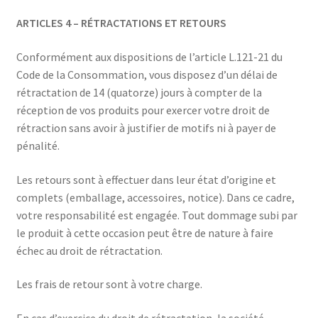
ARTICLES 4 – RÉTRACTATIONS ET RETOURS
Conformément aux dispositions de l’article L.121-21 du
Code de la Consommation, vous disposez d’un délai de
rétractation de 14 (quatorze) jours à compter de la
réception de vos produits pour exercer votre droit de
rétraction sans avoir à justifier de motifs ni à payer de
pénalité.
Les retours sont à effectuer dans leur état d’origine et
complets (emballage, accessoires, notice). Dans ce cadre,
votre responsabilité est engagée. Tout dommage subi par
le produit à cette occasion peut être de nature à faire
échec au droit de rétractation.
Les frais de retour sont à votre charge.
En cas d’exercice du droit de rétractation, la société