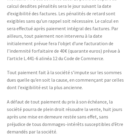
calcul desdites pénalités sera le jour suivant la date
d’exigibilité des factures. Les pénalités de retard sont
exigibles sans qu’un rappel soit nécessaire. Le calcul en
sera effectué après paiement intégral des factures. Par
ailleurs, tout paiement non intervenu à la date
initialement prévue fera l’objet d’une facturation de
l’indemnité forfaitaire de 40€ (quarante euros) prévue à
l’article L.441-6 alinéa 12 du Code de Commerce.
Tout paiement fait à la société s’impute sur les sommes
dues quelle qu’en soit la cause, en commençant par celles
dont l’exigibilité est la plus ancienne.
A défaut de tout paiement du prix à son échéance, la
société pourra de plein droit résoudre la vente, huit jours
après une mise en demeure restée sans effet, sans
préjudice de tous dommages-intérêts susceptibles d’être
demandés par la société.