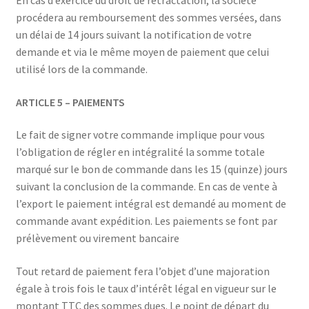
procédera au remboursement des sommes versées, dans
un délai de 14 jours suivant la notification de votre
demande et via le même moyen de paiement que celui
utilisé lors de la commande.
ARTICLE 5 – PAIEMENTS
Le fait de signer votre commande implique pour vous
l’obligation de régler en intégralité la somme totale
marqué sur le bon de commande dans les 15 (quinze) jours
suivant la conclusion de la commande. En cas de vente à
l’export le paiement intégral est demandé au moment de
commande avant expédition. Les paiements se font par
prélèvement ou virement bancaire
Tout retard de paiement fera l’objet d’une majoration
égale à trois fois le taux d’intérêt légal en vigueur sur le
montant TTC des sommes dues. Le point de départ du