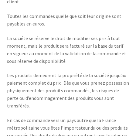
client.
Toutes les commandes quelle que soit leur origine sont
payables en euros.
La société se réserve le droit de modifier ses prix à tout
moment, mais le produit sera facturé sur la base du tarif
en vigueur au moment de la validation de la commande et
sous réserve de disponibilité.
Les produits demeurent la propriété de la société jusqu’au
paiement complet du prix. Dès que vous prenez possession
physiquement des produits commandés, les risques de
perte ou d’endommagement des produits vous sont
transférés.
En cas de commande vers un pays autre que la France
métropolitaine vous êtes l’importateur du ou des produits
concernés. Des droits de douane ou autres taxes locales ou