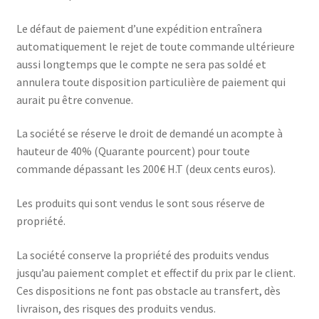
Le défaut de paiement d’une expédition entraînera
automatiquement le rejet de toute commande ultérieure
aussi longtemps que le compte ne sera pas soldé et
annulera toute disposition particulière de paiement qui
aurait pu être convenue.
La société se réserve le droit de demandé un acompte à
hauteur de 40% (Quarante pourcent) pour toute
commande dépassant les 200€ H.T (deux cents euros).
Les produits qui sont vendus le sont sous réserve de
propriété.
La société conserve la propriété des produits vendus
jusqu’au paiement complet et effectif du prix par le client.
Ces dispositions ne font pas obstacle au transfert, dès
livraison, des risques des produits vendus.