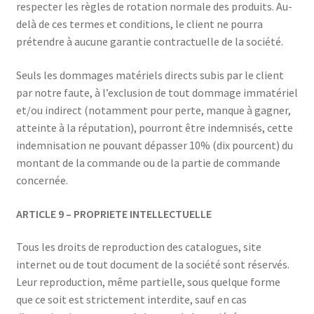
respecter les règles de rotation normale des produits. Au-
delà de ces termes et conditions, le client ne pourra
prétendre à aucune garantie contractuelle de la société.
Seuls les dommages matériels directs subis par le client
par notre faute, à l’exclusion de tout dommage immatériel
et/ou indirect (notamment pour perte, manque à gagner,
atteinte à la réputation), pourront être indemnisés, cette
indemnisation ne pouvant dépasser 10% (dix pourcent) du
montant de la commande ou de la partie de commande
concernée.
ARTICLE 9 – PROPRIETE INTELLECTUELLE
Tous les droits de reproduction des catalogues, site
internet ou de tout document de la société sont réservés.
Leur reproduction, même partielle, sous quelque forme
que ce soit est strictement interdite, sauf en cas