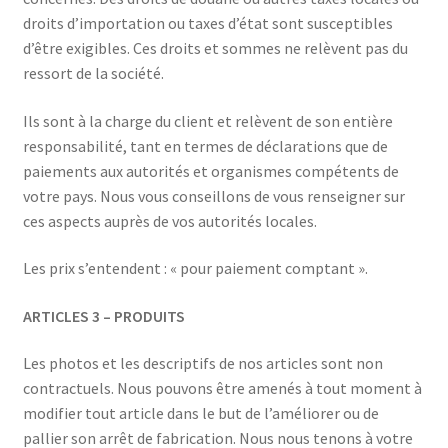
droits d’importation ou taxes d’état sont susceptibles
d’être exigibles. Ces droits et sommes ne relèvent pas du
ressort de la société.
Ils sont à la charge du client et relèvent de son entière
responsabilité, tant en termes de déclarations que de
paiements aux autorités et organismes compétents de
votre pays. Nous vous conseillons de vous renseigner sur
ces aspects auprès de vos autorités locales.
Les prix s’entendent : « pour paiement comptant ».
ARTICLES 3 – PRODUITS
Les photos et les descriptifs de nos articles sont non
contractuels. Nous pouvons être amenés à tout moment à
modifier tout article dans le but de l’améliorer ou de
pallier son arrêt de fabrication. Nous nous tenons à votre