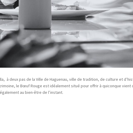
a, à deux pas de la Ville de Haguenau, ville de tradition, de culture et d’hi
rimoine, le Bœuf Rouge est idéalement situé pour offrir à quiconque vient 
également au bien-être de l’instant.