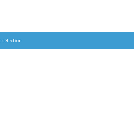
 sélection.