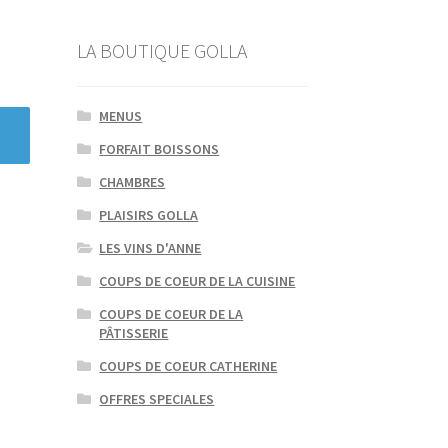
LA BOUTIQUE GOLLA
MENUS
FORFAIT BOISSONS
CHAMBRES
PLAISIRS GOLLA
LES VINS D'ANNE
COUPS DE COEUR DE LA CUISINE
COUPS DE COEUR DE LA
PÂTISSERIE
COUPS DE COEUR CATHERINE
OFFRES SPECIALES