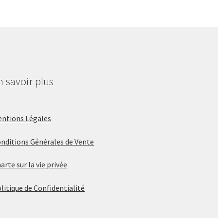
n savoir plus
ntions Légales
nditions Générales de Vente
arte sur la vie privée
litique de Confidentialité