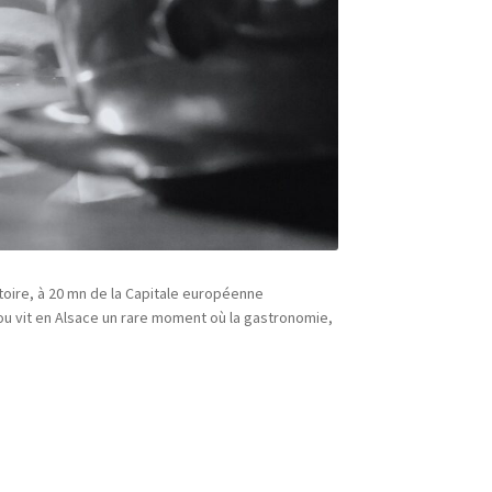
stoire, à 20 mn de la Capitale européenne
ou vit en Alsace un rare moment où la gastronomie,