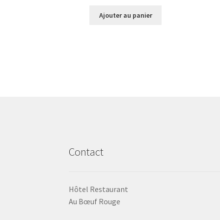
Ajouter au panier
Contact
Hôtel Restaurant
Au Bœuf Rouge