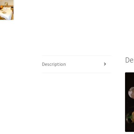
De
Description