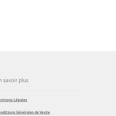
n savoir plus
ntions Légales
nditions Générales de Vente