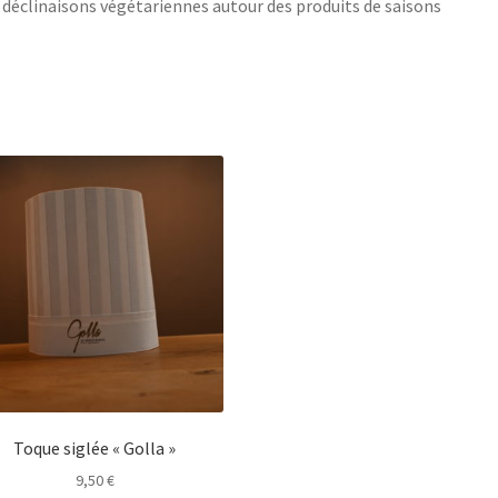
 déclinaisons végétariennes autour des produits de saisons
Toque siglée « Golla »
9,50
€