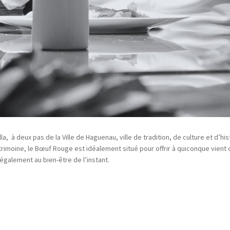
a, à deux pas de la Ville de Haguenau, ville de tradition, de culture et d’hi
rimoine, le Bœuf Rouge est idéalement situé pour offrir à quiconque vient 
également au bien-être de l’instant.