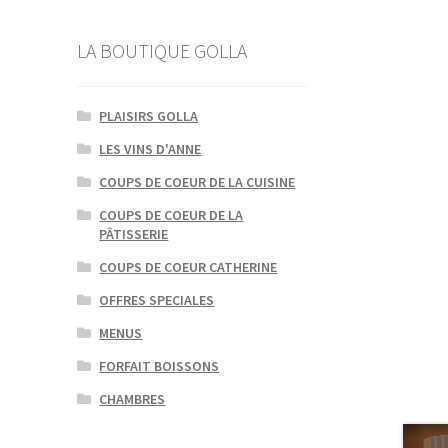
LA BOUTIQUE GOLLA
PLAISIRS GOLLA
LES VINS D'ANNE
COUPS DE COEUR DE LA CUISINE
COUPS DE COEUR DE LA
PÂTISSERIE
COUPS DE COEUR CATHERINE
OFFRES SPECIALES
MENUS
FORFAIT BOISSONS
CHAMBRES