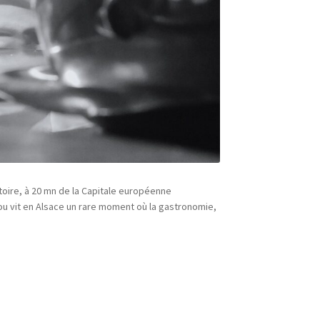
stoire, à 20 mn de la Capitale européenne
ou vit en Alsace un rare moment où la gastronomie,