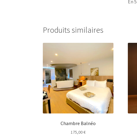
En 5
Produits similaires
Chambre Balnéo
175,00
€